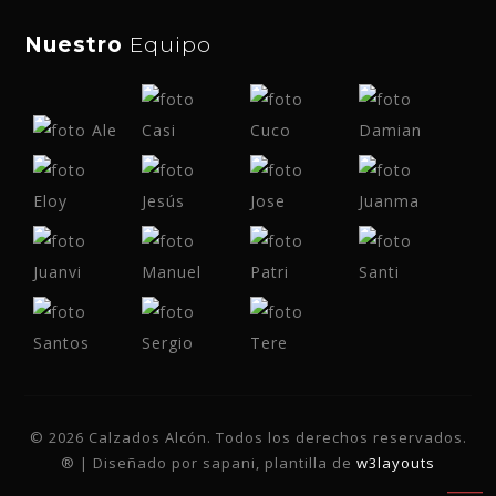
Nuestro
Equipo
© 2026 Calzados Alcón. Todos los derechos reservados.
® | Diseñado por sapani, plantilla de
w3layouts