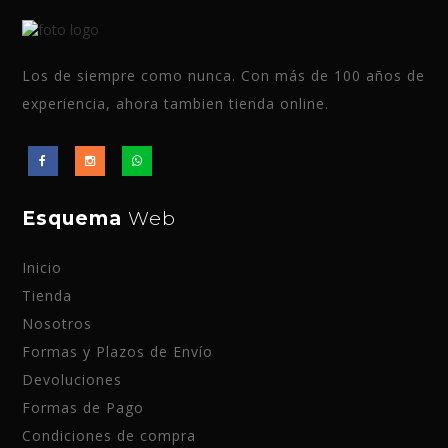
Los de siempre como nunca. Con más de 100 años de
experiencia, ahora tambien tienda online.
Esquema
Web
Inicio
Tienda
Nosotros
Formas y Plazos de Envío
Devoluciones
Formas de Pago
Condiciones de compra