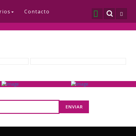
rios
Contacto