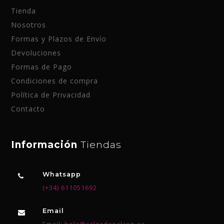
Tienda
Nosotros
Formas y Plazos de Envío
Devoluciones
Formas de Pago
Condiciones de compra
Política de Privacidad
Contacto
Información
Tiendas
Whatsapp
(+34) 611051692
Email