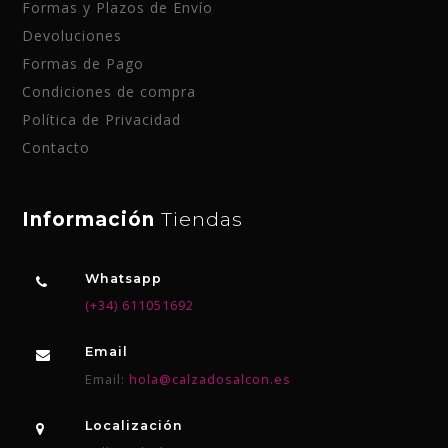
Formas y Plazos de Envío
Devoluciones
Formas de Pago
Condiciones de compra
Política de Privacidad
Contacto
Información
Tiendas
Whatsapp
(+34) 611051692
Email
Email:
hola@calzadosalcon.es
Localización