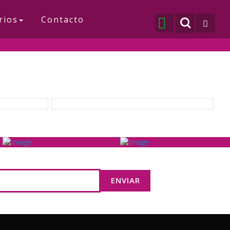
rios
Contacto