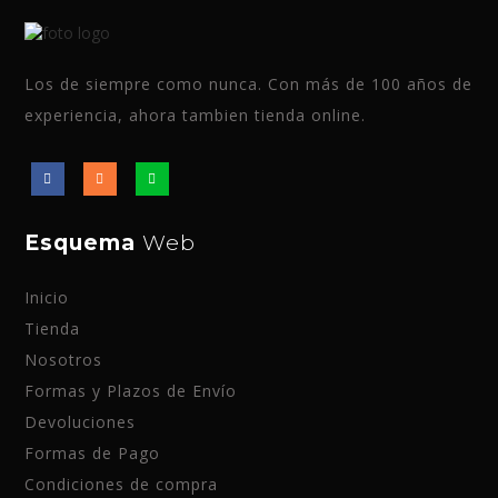
Los de siempre como nunca. Con más de 100 años de
experiencia, ahora tambien tienda online.
Esquema
Web
Inicio
Tienda
Nosotros
Formas y Plazos de Envío
Devoluciones
Formas de Pago
Condiciones de compra