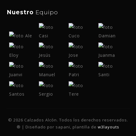
Nuestro
Equipo
© 2026 Calzados Alcón. Todos los derechos reservados.
® | Diseñado por sapani, plantilla de
w3layouts